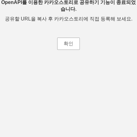
OpenAPI를 이용한 카카오스토리로 공유하기 기능이 종료되었
습니다.
공유할 URL을 복사 후 카카오스토리에 직접 등록해 보세요.
확인