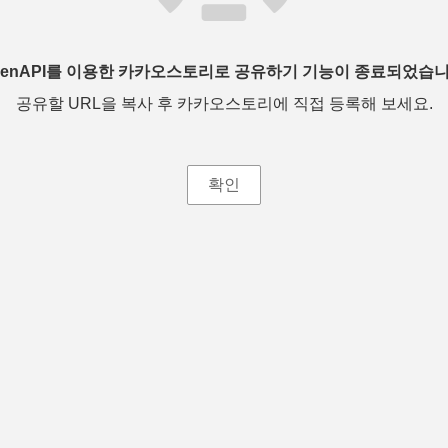
penAPI를 이용한 카카오스토리로 공유하기 기능이 종료되었습니
공유할 URL을 복사 후 카카오스토리에 직접 등록해 보세요.
확인