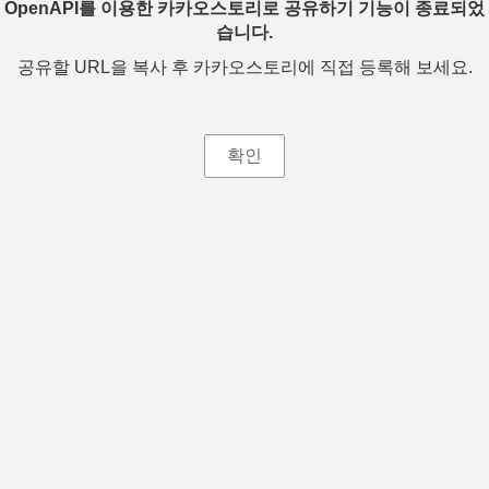
OpenAPI를 이용한 카카오스토리로 공유하기 기능이 종료되었
습니다.
공유할 URL을 복사 후 카카오스토리에 직접 등록해 보세요.
확인