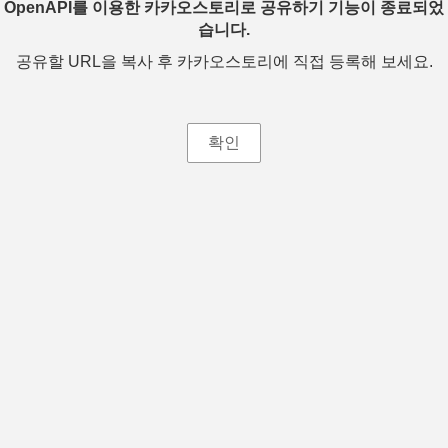
OpenAPI를 이용한 카카오스토리로 공유하기 기능이 종료되었
습니다.
공유할 URL을 복사 후 카카오스토리에 직접 등록해 보세요.
확인