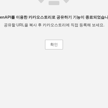
penAPI를 이용한 카카오스토리로 공유하기 기능이 종료되었습니
공유할 URL을 복사 후 카카오스토리에 직접 등록해 보세요.
확인