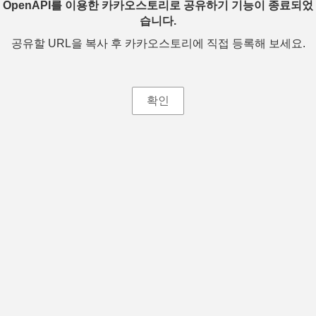
OpenAPI를 이용한 카카오스토리로 공유하기 기능이 종료되었
습니다.
공유할 URL을 복사 후 카카오스토리에 직접 등록해 보세요.
확인