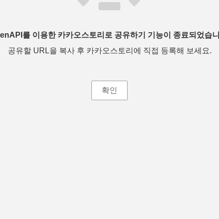
penAPI를 이용한 카카오스토리로 공유하기 기능이 종료되었습니
공유할 URL을 복사 후 카카오스토리에 직접 등록해 보세요.
확인