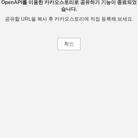
OpenAPI를 이용한 카카오스토리로 공유하기 기능이 종료되었
습니다.
공유할 URL을 복사 후 카카오스토리에 직접 등록해 보세요.
확인