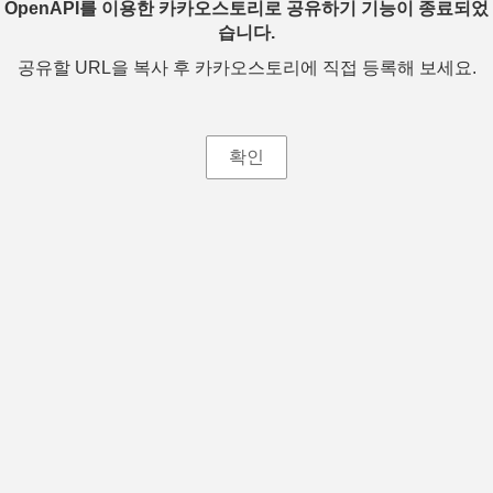
OpenAPI를 이용한 카카오스토리로 공유하기 기능이 종료되었
습니다.
공유할 URL을 복사 후 카카오스토리에 직접 등록해 보세요.
확인