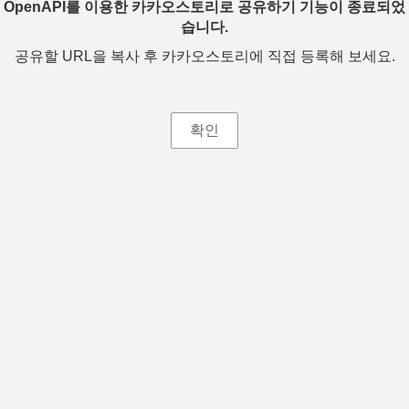
OpenAPI를 이용한 카카오스토리로 공유하기 기능이 종료되었
습니다.
공유할 URL을 복사 후 카카오스토리에 직접 등록해 보세요.
확인