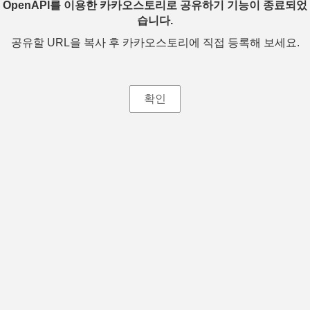
OpenAPI를 이용한 카카오스토리로 공유하기 기능이 종료되었
습니다.
공유할 URL을 복사 후 카카오스토리에 직접 등록해 보세요.
확인