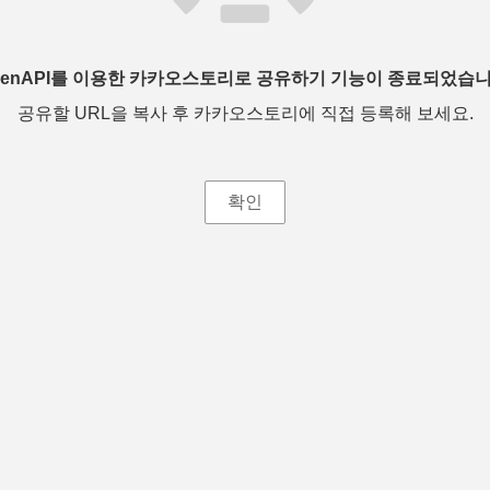
penAPI를 이용한 카카오스토리로 공유하기 기능이 종료되었습니
공유할 URL을 복사 후 카카오스토리에 직접 등록해 보세요.
확인