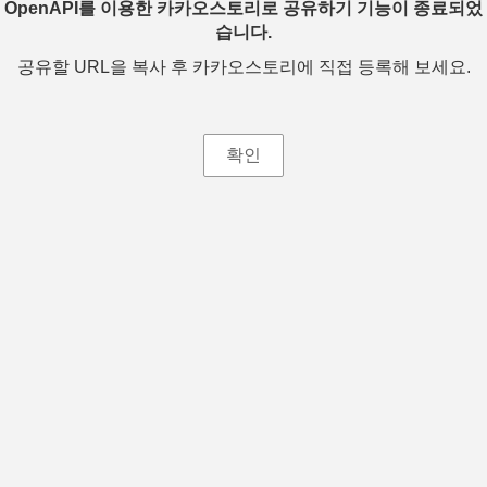
OpenAPI를 이용한 카카오스토리로 공유하기 기능이 종료되었
습니다.
공유할 URL을 복사 후 카카오스토리에 직접 등록해 보세요.
확인