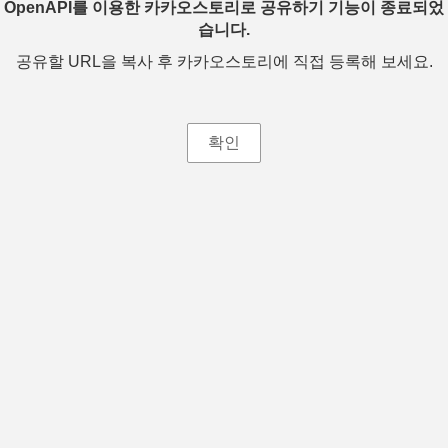
OpenAPI를 이용한 카카오스토리로 공유하기 기능이 종료되었
습니다.
공유할 URL을 복사 후 카카오스토리에 직접 등록해 보세요.
확인