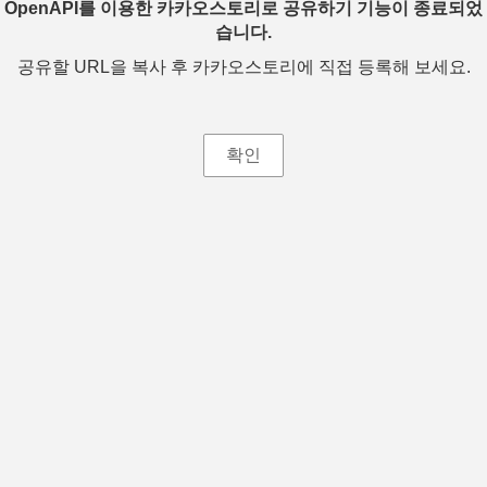
OpenAPI를 이용한 카카오스토리로 공유하기 기능이 종료되었
습니다.
공유할 URL을 복사 후 카카오스토리에 직접 등록해 보세요.
확인