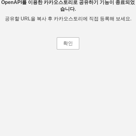
OpenAPI를 이용한 카카오스토리로 공유하기 기능이 종료되었
습니다.
공유할 URL을 복사 후 카카오스토리에 직접 등록해 보세요.
확인