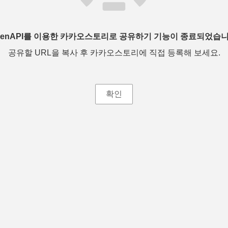
penAPI를 이용한 카카오스토리로 공유하기 기능이 종료되었습니
공유할 URL을 복사 후 카카오스토리에 직접 등록해 보세요.
확인