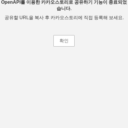
OpenAPI를 이용한 카카오스토리로 공유하기 기능이 종료되었
습니다.
공유할 URL을 복사 후 카카오스토리에 직접 등록해 보세요.
확인