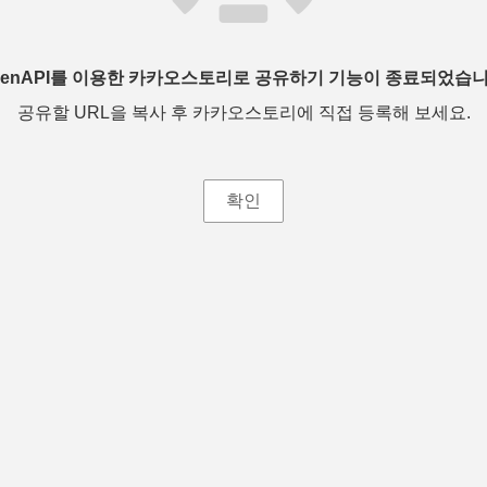
penAPI를 이용한 카카오스토리로 공유하기 기능이 종료되었습니
공유할 URL을 복사 후 카카오스토리에 직접 등록해 보세요.
확인