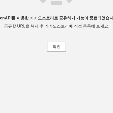
penAPI를 이용한 카카오스토리로 공유하기 기능이 종료되었습니
공유할 URL을 복사 후 카카오스토리에 직접 등록해 보세요.
확인