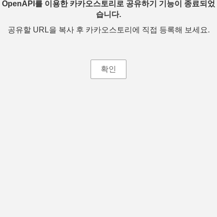
OpenAPI를 이용한 카카오스토리로 공유하기 기능이 종료되었
습니다.
공유할 URL을 복사 후 카카오스토리에 직접 등록해 보세요.
확인