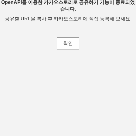
OpenAPI를 이용한 카카오스토리로 공유하기 기능이 종료되었
습니다.
공유할 URL을 복사 후 카카오스토리에 직접 등록해 보세요.
확인