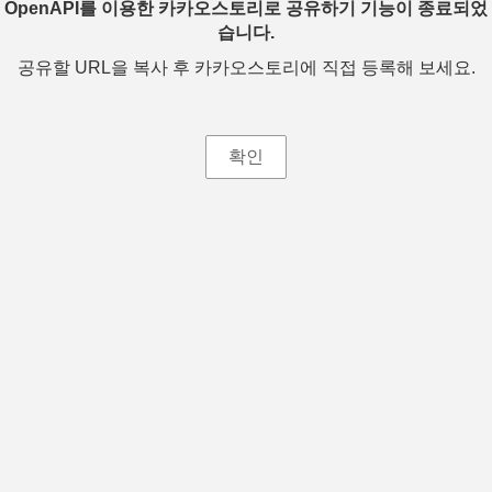
OpenAPI를 이용한 카카오스토리로 공유하기 기능이 종료되었
습니다.
공유할 URL을 복사 후 카카오스토리에 직접 등록해 보세요.
확인