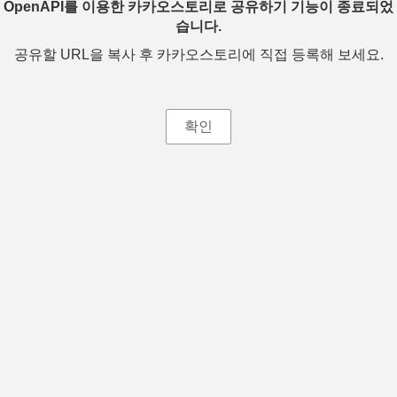
OpenAPI를 이용한 카카오스토리로 공유하기 기능이 종료되었
습니다.
공유할 URL을 복사 후 카카오스토리에 직접 등록해 보세요.
확인