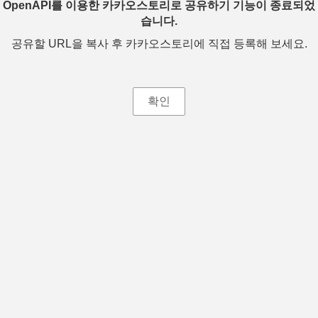
OpenAPI를 이용한 카카오스토리로 공유하기 기능이 종료되었
습니다.
공유할 URL을 복사 후 카카오스토리에 직접 등록해 보세요.
확인