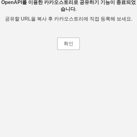
OpenAPI를 이용한 카카오스토리로 공유하기 기능이 종료되었
습니다.
공유할 URL을 복사 후 카카오스토리에 직접 등록해 보세요.
확인