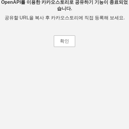
OpenAPI를 이용한 카카오스토리로 공유하기 기능이 종료되었
습니다.
공유할 URL을 복사 후 카카오스토리에 직접 등록해 보세요.
확인