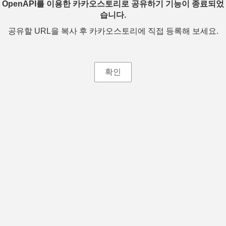
OpenAPI를 이용한 카카오스토리로 공유하기 기능이 종료되었
습니다.
공유할 URL을 복사 후 카카오스토리에 직접 등록해 보세요.
확인