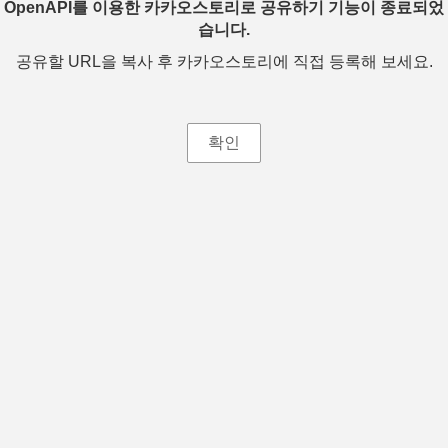
OpenAPI를 이용한 카카오스토리로 공유하기 기능이 종료되었
습니다.
공유할 URL을 복사 후 카카오스토리에 직접 등록해 보세요.
확인