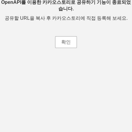
OpenAPI를 이용한 카카오스토리로 공유하기 기능이 종료되었
습니다.
공유할 URL을 복사 후 카카오스토리에 직접 등록해 보세요.
확인