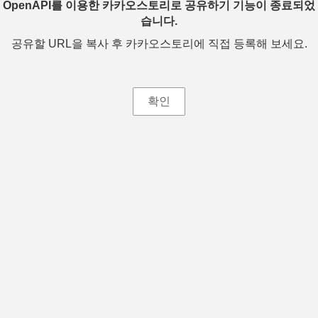
OpenAPI를 이용한 카카오스토리로 공유하기 기능이 종료되었
습니다.
공유할 URL을 복사 후 카카오스토리에 직접 등록해 보세요.
확인