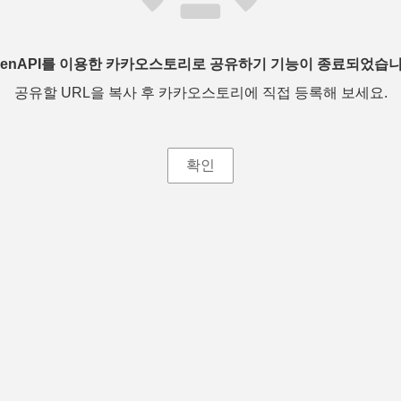
penAPI를 이용한 카카오스토리로 공유하기 기능이 종료되었습니
공유할 URL을 복사 후 카카오스토리에 직접 등록해 보세요.
확인