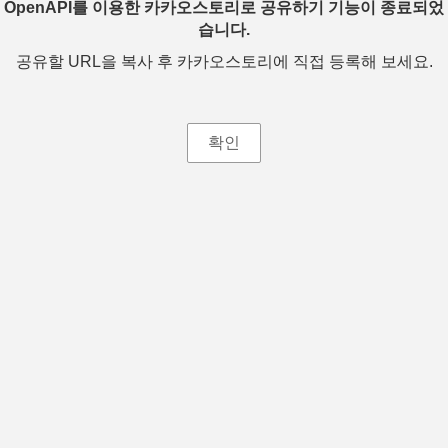
OpenAPI를 이용한 카카오스토리로 공유하기 기능이 종료되었
습니다.
공유할 URL을 복사 후 카카오스토리에 직접 등록해 보세요.
확인