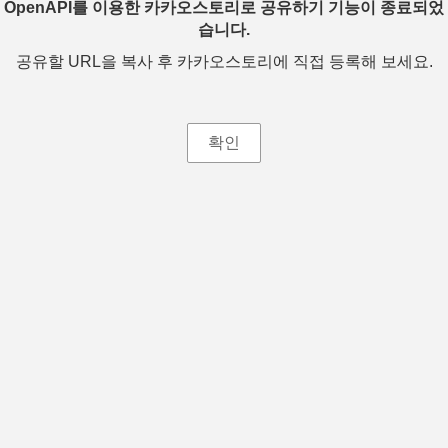
OpenAPI를 이용한 카카오스토리로 공유하기 기능이 종료되었
습니다.
공유할 URL을 복사 후 카카오스토리에 직접 등록해 보세요.
확인