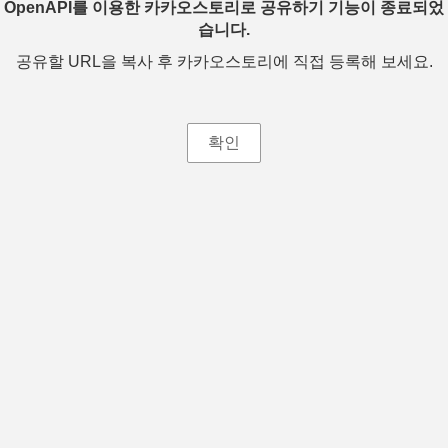
OpenAPI를 이용한 카카오스토리로 공유하기 기능이 종료되었
습니다.
공유할 URL을 복사 후 카카오스토리에 직접 등록해 보세요.
확인