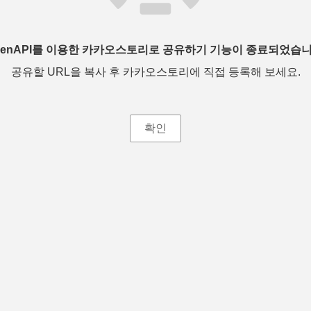
penAPI를 이용한 카카오스토리로 공유하기 기능이 종료되었습니
공유할 URL을 복사 후 카카오스토리에 직접 등록해 보세요.
확인