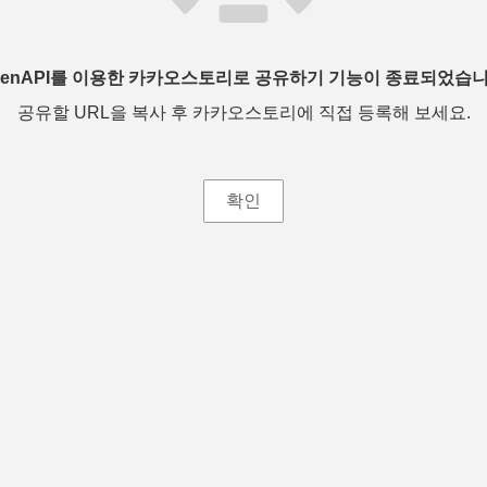
penAPI를 이용한 카카오스토리로 공유하기 기능이 종료되었습니
공유할 URL을 복사 후 카카오스토리에 직접 등록해 보세요.
확인