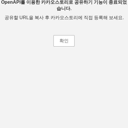
OpenAPI를 이용한 카카오스토리로 공유하기 기능이 종료되었
습니다.
공유할 URL을 복사 후 카카오스토리에 직접 등록해 보세요.
확인