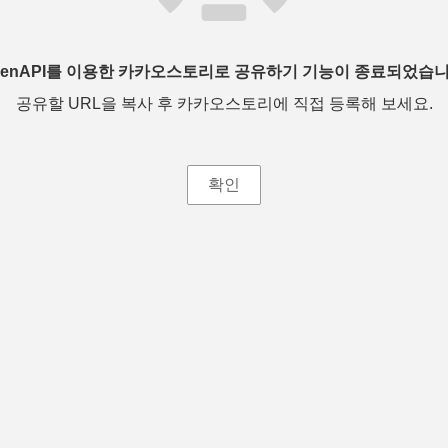
penAPI를 이용한 카카오스토리로 공유하기 기능이 종료되었습니
공유할 URL을 복사 후 카카오스토리에 직접 등록해 보세요.
확인