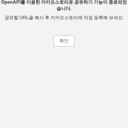
OpenAPI를 이용한 카카오스토리로 공유하기 기능이 종료되었
습니다.
공유할 URL을 복사 후 카카오스토리에 직접 등록해 보세요.
확인