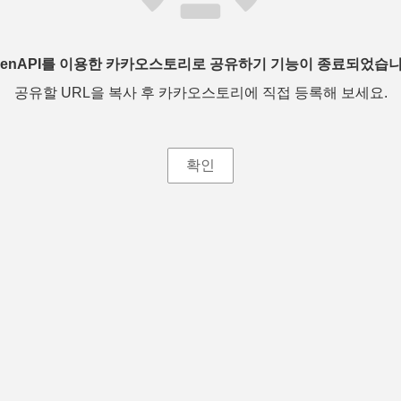
penAPI를 이용한 카카오스토리로 공유하기 기능이 종료되었습니
공유할 URL을 복사 후 카카오스토리에 직접 등록해 보세요.
확인