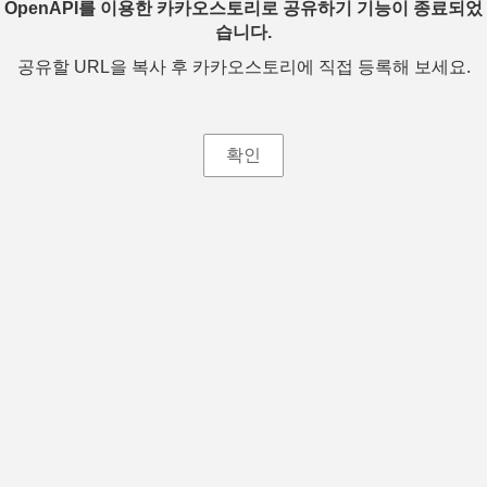
OpenAPI를 이용한 카카오스토리로 공유하기 기능이 종료되었
습니다.
공유할 URL을 복사 후 카카오스토리에 직접 등록해 보세요.
확인