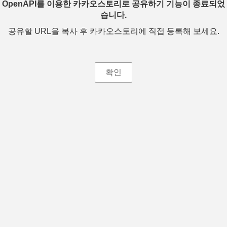
OpenAPI를 이용한 카카오스토리로 공유하기 기능이 종료되었
습니다.
공유할 URL을 복사 후 카카오스토리에 직접 등록해 보세요.
확인