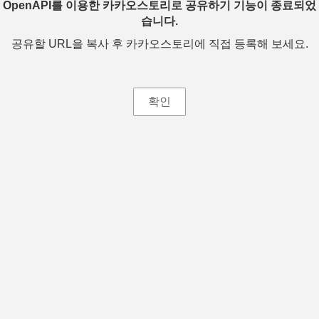
OpenAPI를 이용한 카카오스토리로 공유하기 기능이 종료되었
습니다.
공유할 URL을 복사 후 카카오스토리에 직접 등록해 보세요.
확인