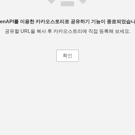
penAPI를 이용한 카카오스토리로 공유하기 기능이 종료되었습니
공유할 URL을 복사 후 카카오스토리에 직접 등록해 보세요.
확인