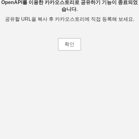
OpenAPI를 이용한 카카오스토리로 공유하기 기능이 종료되었
습니다.
공유할 URL을 복사 후 카카오스토리에 직접 등록해 보세요.
확인