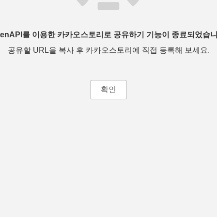
penAPI를 이용한 카카오스토리로 공유하기 기능이 종료되었습니
공유할 URL을 복사 후 카카오스토리에 직접 등록해 보세요.
확인