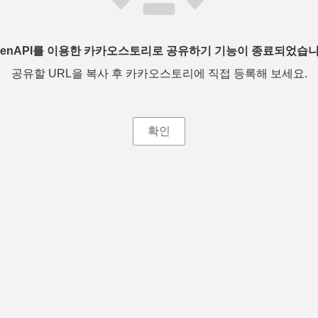
penAPI를 이용한 카카오스토리로 공유하기 기능이 종료되었습니
공유할 URL을 복사 후 카카오스토리에 직접 등록해 보세요.
확인