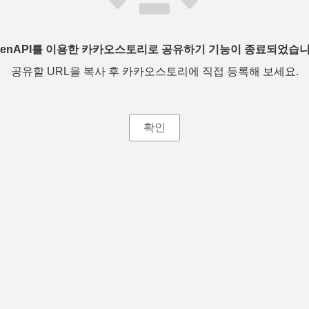
penAPI를 이용한 카카오스토리로 공유하기 기능이 종료되었습니
공유할 URL을 복사 후 카카오스토리에 직접 등록해 보세요.
확인