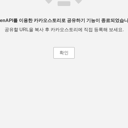
penAPI를 이용한 카카오스토리로 공유하기 기능이 종료되었습니
공유할 URL을 복사 후 카카오스토리에 직접 등록해 보세요.
확인